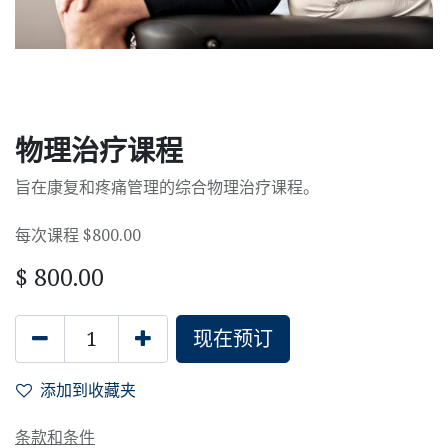
物理治疗课程
旨在康复和疼痛管理的综合物理治疗课程。
每次课程 $800.00
$
800.00
现在预订
添加到收藏夹
条款和条件