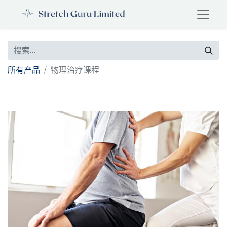
所有产品
物理治疗课程