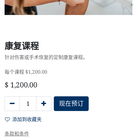
康复课程
针对伤害或手术恢复的定制康复课程。
每个课程 $1,200.00
$
1,200.00
现在预订
添加到收藏夹
条款和条件