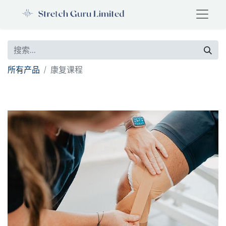
所有产品
康复课程